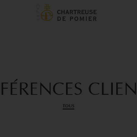
ÉFÉRENCES
CLIE
TOUS