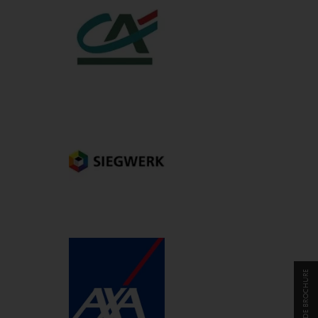
DEMANDE DE BROCHURE