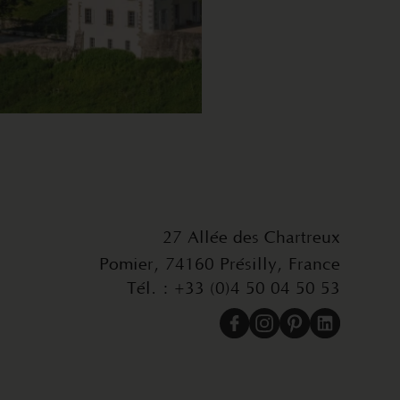
27 Allée des Chartreux
Pomier, 74160 Présilly, France
Tél. : +33 (0)4 50 04 50 53