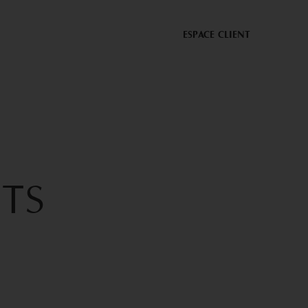
ESPACE CLIENT
NTS