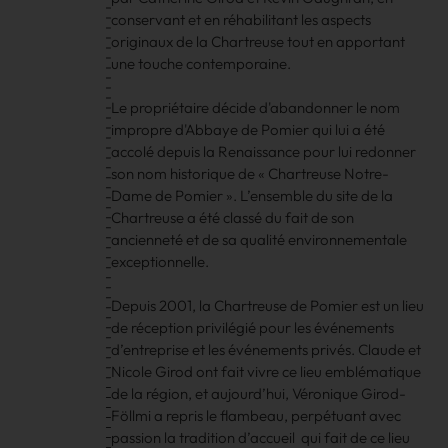
conservant et en réhabilitant les aspects
originaux de la Chartreuse tout en apportant
une touche contemporaine.
Le propriétaire décide d'abandonner le nom
impropre d'Abbaye de Pomier qui lui a été
accolé depuis la Renaissance pour lui redonner
son nom historique de « Chartreuse Notre-
Dame de Pomier ». L’ensemble du site de la
Chartreuse a été classé du fait de son
ancienneté et de sa qualité environnementale
exceptionnelle.
Depuis 2001, la Chartreuse de Pomier est un lieu
de réception privilégié pour les événements
d’entreprise et les événements privés. Claude et
Nicole Girod ont fait vivre ce lieu emblématique
de la région, et aujourd’hui, Véronique Girod-
Föllmi a repris le flambeau, perpétuant avec
passion la tradition d’accueil qui fait de ce lieu