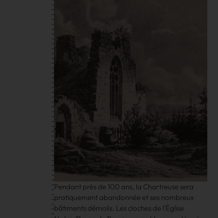
Pendant près de 100 ans, la Chartreuse sera
pratiquement abandonnée et ses nombreux
bâtiments démolis. Les cloches de l'Église