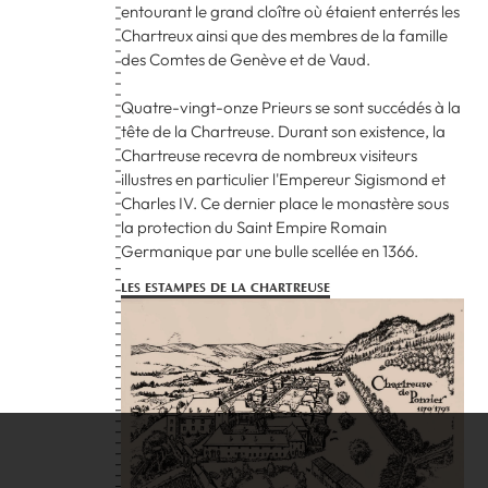
entourant le grand cloître où étaient enterrés les
Chartreux ainsi que des membres de la famille
des Comtes de Genève et de Vaud.
Quatre-vingt-onze Prieurs se sont succédés à la
tête de la Chartreuse. Durant son existence, la
Chartreuse recevra de nombreux visiteurs
illustres en particulier l'Empereur Sigismond et
Charles IV. Ce dernier place le monastère sous
la protection du Saint Empire Romain
Germanique par une bulle scellée en 1366.
LES ESTAMPES DE LA CHARTREUSE