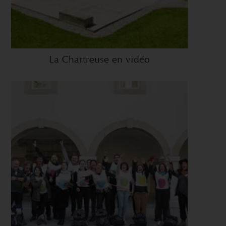
La Chartreuse en vidéo