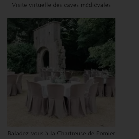
Visite virtuelle des caves médiévales
Baladez-vous à la Chartreuse de Pomier