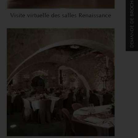
DEMANDE DE BROCHURE
Visite virtuelle des salles Renaissance