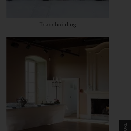
Team building