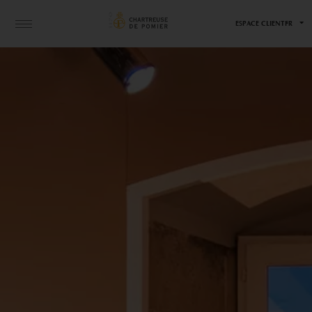
ESPACE CLIENT
FR