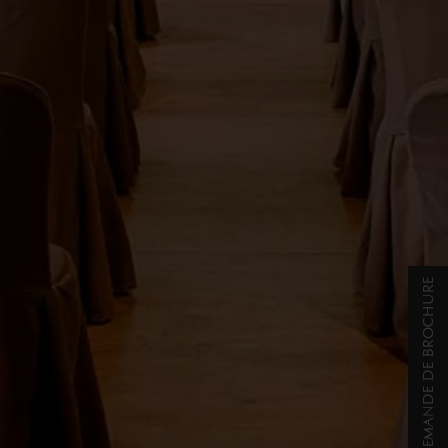
DEMANDE DE BROCHURE