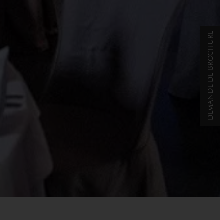
DEMANDE DE BROCHURE