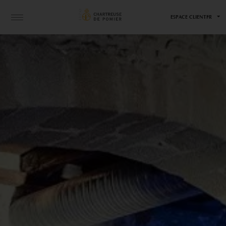
ESPACE CLIENT
FR