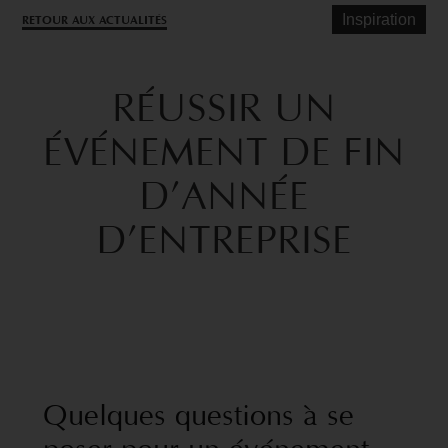
Inspiration
RETOUR AUX ACTUALITÉS
RÉUSSIR
UN
ÉVÉNEMENT
DE
FIN
D’ANNÉE
D’ENTREPRISE
Quelques
questions
à
se